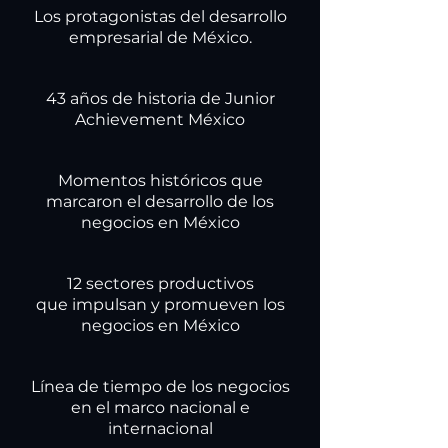
Los protagonistas del desarrollo
empresarial de México.
43 años de historia de Junior
Achievement México
Momentos históricos que
marcaron el desarrollo de los
negocios en México
12 sectores productivos
que impulsan y promueven los
negocios en México
Línea de tiempo de los negocios
en el marco nacional e
internacional