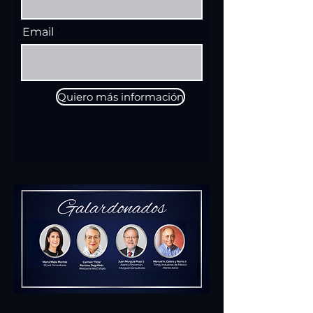
Email
Quiero más información