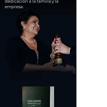
dedicación a la familia y la
empresa.