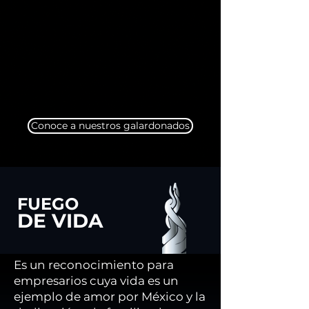
Conoce a nuestros galardonados
FUEGO
DE VIDA
Es un reconocimiento para
empresarios cuya
vida es un
ejemplo de amor por México y la