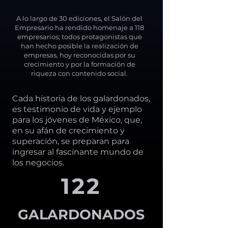
A lo largo de 30 ediciones, el Salón del
Empresario ha rendido homenaje a 118
empresarios; todos protagonistas que
han hecho posible la realización de
empresas, hoy reconocidas por su
crecimiento y por la formación de
riqueza con contenido social.
Cada historia de los galardonados,
es testimonio de vida y ejemplo
para los jóvenes de México, que,
en su afán de crecimiento y
superación, se preparan para
ingresar al fascinante mundo de
los negocios.
122
GALARDONADOS