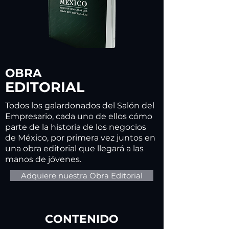
OBRA
EDITORIAL
Todos los galardonados del Salón del
Empresario, cada uno de ellos cómo
parte de la historia de los negocios
de México,
por primera vez juntos en
una obra editorial que llegará a las
manos de jóvenes.
Adquiere nuestra Obra Editorial
CONTENIDO