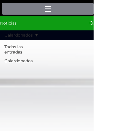
Noticias
Galardonados
Todas las
entradas
Galardonados