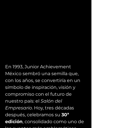
En 1993, Junior Achievement 
México sembró una semilla que, 
con los años, se convertiría en un 
símbolo de inspiración, visión y 
compromiso con el futuro de 
nuestro país: el 
Salón del 
Empresario
. Hoy, tres décadas 
después, celebramos su 
30ª 
edición
, consolidado como uno de 