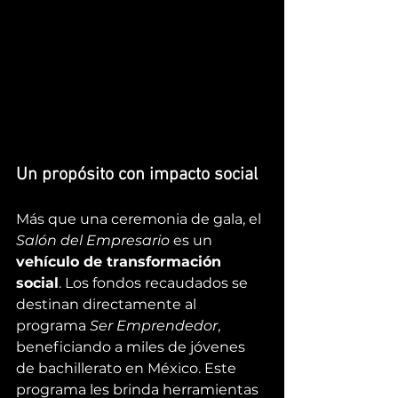
Un propósito con impacto social
Más que una ceremonia de gala, el 
Salón del Empresario
 es un 
vehículo de transformación 
social
. Los fondos recaudados se 
destinan directamente al 
programa 
Ser Emprendedor
, 
beneficiando a miles de jóvenes 
de bachillerato en México. Este 
programa les brinda herramientas 