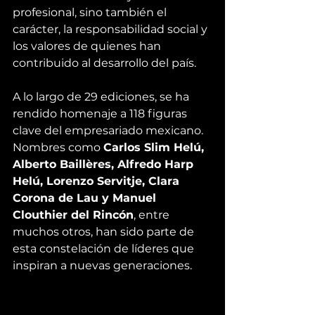
profesional, sino también el 
carácter, la responsabilidad social y 
los valores de quienes han 
contribuido al desarrollo del país.
A lo largo de 29 ediciones, se ha 
rendido homenaje a 118 figuras 
clave del empresariado mexicano. 
Nombres como 
Carlos Slim Helú, 
Alberto Baillères, Alfredo Harp 
Helú, Lorenzo Servitje, Clara 
Corona de Lau y Manuel 
Clouthier del Rincón
, entre 
muchos otros, han sido parte de 
esta constelación de líderes que 
inspiran a nuevas generaciones.