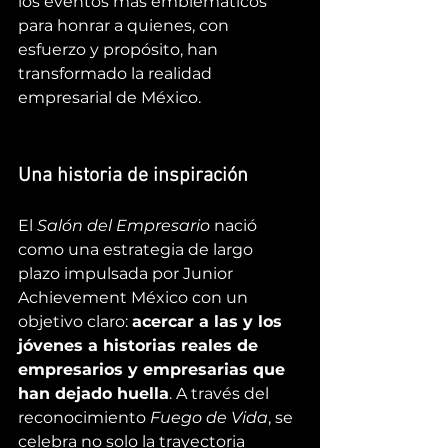
los eventos más emblemáticos 
para honrar a quienes, con 
esfuerzo y propósito, han 
transformado la realidad 
empresarial de México.
Una historia de inspiración
El 
Salón del Empresario
 nació 
como una estrategia de largo 
plazo impulsada por Junior 
Achievement México con un 
objetivo claro: 
acercar a las y los 
jóvenes a historias reales de 
empresarios y empresarias que 
han dejado huella
. A través del 
reconocimiento 
Fuego de Vida
, se 
celebra no solo la trayectoria 