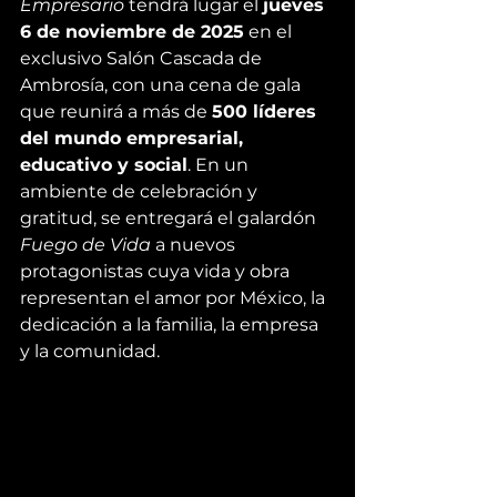
Empresario
 tendrá lugar el 
jueves 
6 de noviembre de 2025
 en el 
exclusivo Salón Cascada de 
Ambrosía, con una cena de gala 
que reunirá a más de 
500 líderes 
del mundo empresarial, 
educativo y social
. En un 
ambiente de celebración y 
gratitud, se entregará el galardón 
Fuego de Vida
 a nuevos 
protagonistas cuya vida y obra 
representan el amor por México, la 
dedicación a la familia, la empresa 
y la comunidad.