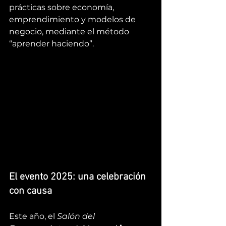
prácticas sobre economía, 
emprendimiento y modelos de 
negocio, mediante el método 
“aprender haciendo”.
El evento 2025: una celebración 
con causa
Este año, el 
Salón del 