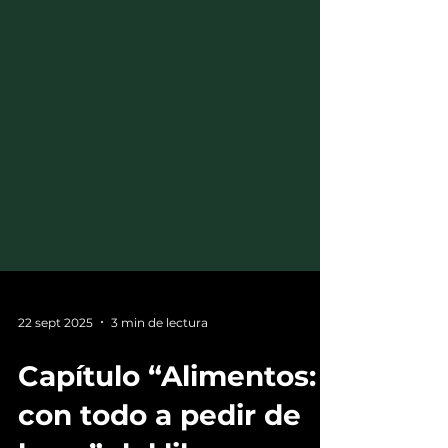
22 sept 2025
3 min de lectura